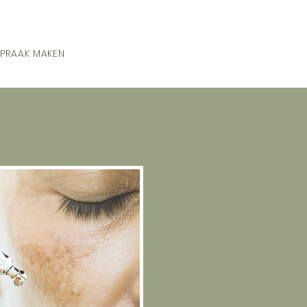
PRAAK MAKEN